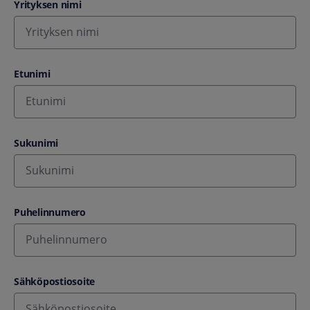
Yrityksen nimi
Etunimi
Sukunimi
Puhelinnumero
Sähköpostiosoite