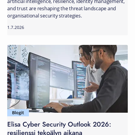
artificial intelligence, resilience, identity management,
and trust are reshaping the threat landscape and
organisational security strategies.
1.7.2026
Blogit
Elisa Cyber Security Outlook 2026:
resilienssi tekoälyn aikana