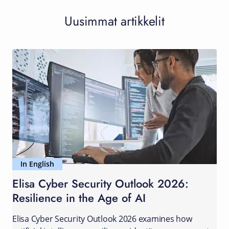
Uusimmat artikkelit
In English
Elisa Cyber Security Outlook 2026:
Resilience in the Age of AI
Elisa Cyber Security Outlook 2026 examines how