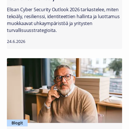
Elisan Cyber Security Outlook 2026 tarkastelee, miten
tekoäly, resilienssi, identiteettien hallinta ja luottamus
muokkaavat uhkaympäristöä ja yritysten
turvallisuusstrategioita.
24.6.2026
Blogit