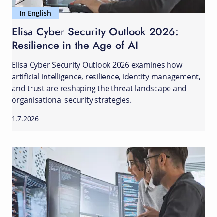
In English
Elisa Cyber Security Outlook 2026:
Resilience in the Age of AI
Elisa Cyber Security Outlook 2026 examines how
artificial intelligence, resilience, identity management,
and trust are reshaping the threat landscape and
organisational security strategies.
1.7.2026