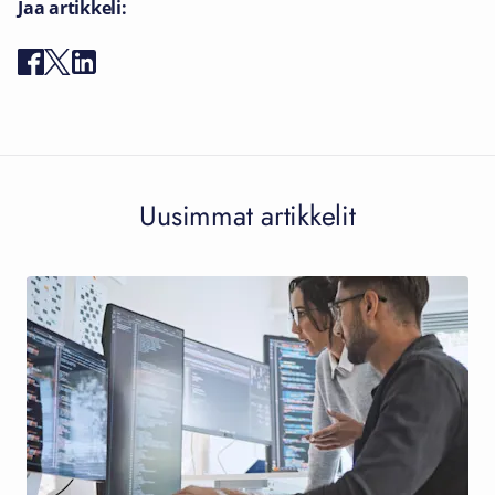
Jaa artikkeli:
Uusimmat artikkelit