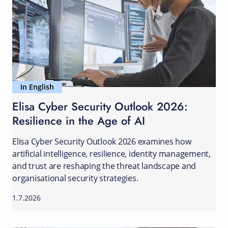
In English
Elisa Cyber Security Outlook 2026:
Resilience in the Age of AI
Elisa Cyber Security Outlook 2026 examines how
artificial intelligence, resilience, identity management,
and trust are reshaping the threat landscape and
organisational security strategies.
1.7.2026