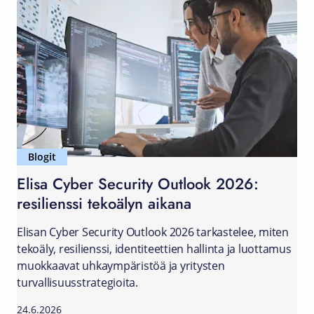
Blogit
Elisa Cyber Security Outlook 2026:
resilienssi tekoälyn aikana
Elisan Cyber Security Outlook 2026 tarkastelee, miten
tekoäly, resilienssi, identiteettien hallinta ja luottamus
muokkaavat uhkaympäristöä ja yritysten
turvallisuusstrategioita.
24.6.2026