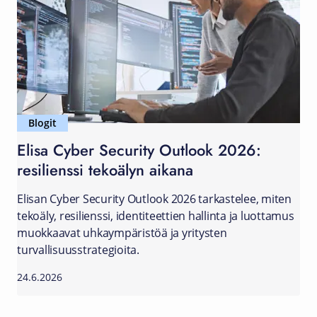
Blogit
Elisa Cyber Security Outlook 2026:
resilienssi tekoälyn aikana
Elisan Cyber Security Outlook 2026 tarkastelee, miten
tekoäly, resilienssi, identiteettien hallinta ja luottamus
muokkaavat uhkaympäristöä ja yritysten
turvallisuusstrategioita.
24.6.2026