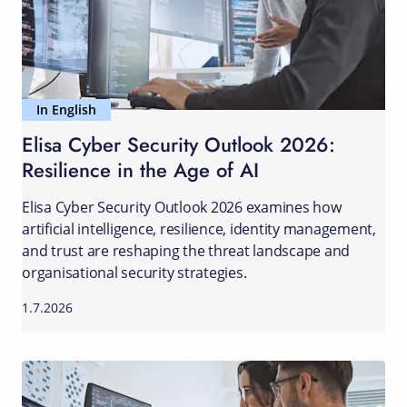
In English
Elisa Cyber Security Outlook 2026:
Resilience in the Age of AI
Elisa Cyber Security Outlook 2026 examines how
artificial intelligence, resilience, identity management,
and trust are reshaping the threat landscape and
organisational security strategies.
1.7.2026