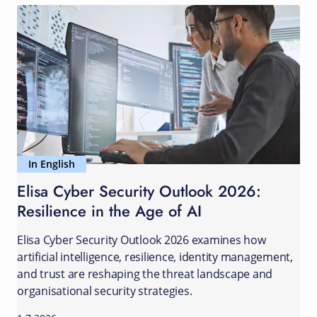
In English
Elisa Cyber Security Outlook 2026:
Resilience in the Age of AI
Elisa Cyber Security Outlook 2026 examines how
artificial intelligence, resilience, identity management,
and trust are reshaping the threat landscape and
organisational security strategies.