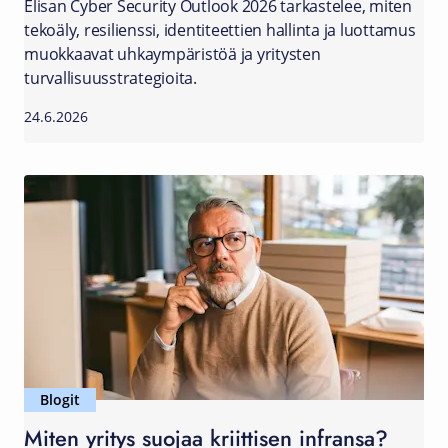
Elisan Cyber Security Outlook 2026 tarkastelee, miten
tekoäly, resilienssi, identiteettien hallinta ja luottamus
muokkaavat uhkaympäristöä ja yritysten
turvallisuusstrategioita.
24.6.2026
Blogit
Miten yritys suojaa kriittisen infransa?