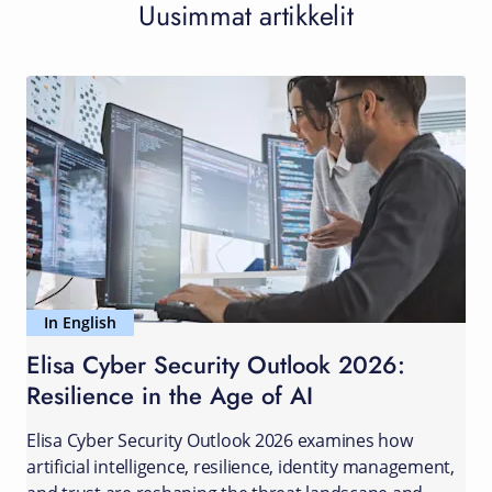
Uusimmat artikkelit
In English
Elisa Cyber Security Outlook 2026:
Resilience in the Age of AI
Elisa Cyber Security Outlook 2026 examines how
artificial intelligence, resilience, identity management,