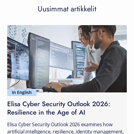
Uusimmat artikkelit
In English
Elisa Cyber Security Outlook 2026:
Resilience in the Age of AI
Elisa Cyber Security Outlook 2026 examines how
artificial intelligence, resilience, identity management,