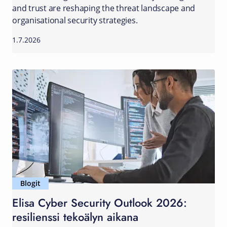
and trust are reshaping the threat landscape and
organisational security strategies.
1.7.2026
Blogit
Elisa Cyber Security Outlook 2026:
resilienssi tekoälyn aikana