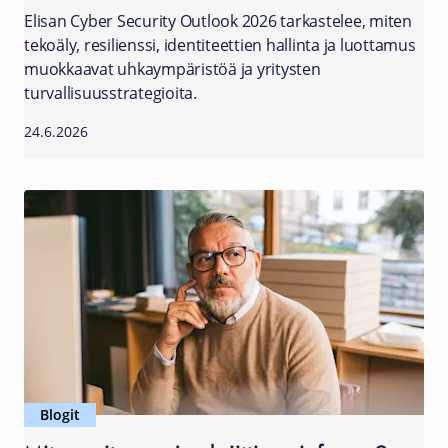
Elisan Cyber Security Outlook 2026 tarkastelee, miten
tekoäly, resilienssi, identiteettien hallinta ja luottamus
muokkaavat uhkaympäristöä ja yritysten
turvallisuusstrategioita.
24.6.2026
Blogit