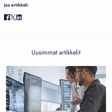
Jaa artikkeli:
Uusimmat artikkelit