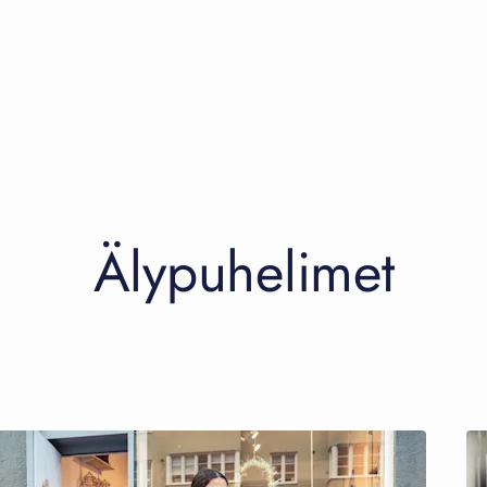
Älypuhelimet