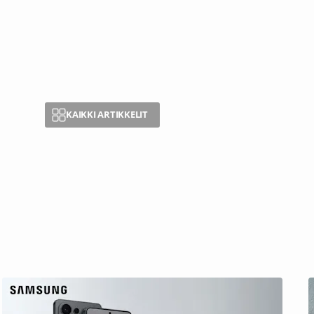
KAIKKI ARTIKKELIT