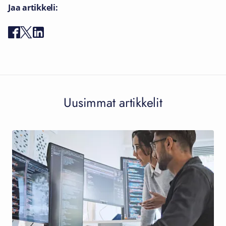
Jaa artikkeli:
Uusimmat artikkelit