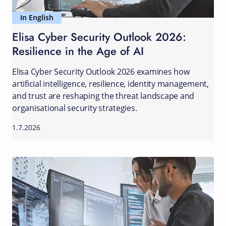
In English
Elisa Cyber Security Outlook 2026:
Resilience in the Age of AI
Elisa Cyber Security Outlook 2026 examines how
artificial intelligence, resilience, identity management,
and trust are reshaping the threat landscape and
organisational security strategies.
1.7.2026