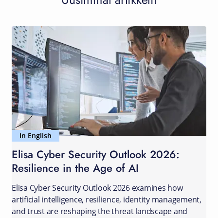
In English
Elisa Cyber Security Outlook 2026:
Resilience in the Age of AI
Elisa Cyber Security Outlook 2026 examines how
artificial intelligence, resilience, identity management,
and trust are reshaping the threat landscape and