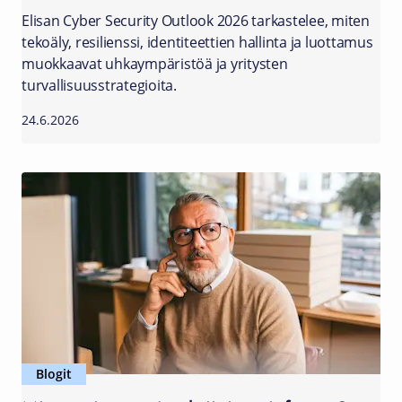
Elisan Cyber Security Outlook 2026 tarkastelee, miten
tekoäly, resilienssi, identiteettien hallinta ja luottamus
muokkaavat uhkaympäristöä ja yritysten
turvallisuusstrategioita.
24.6.2026
Blogit