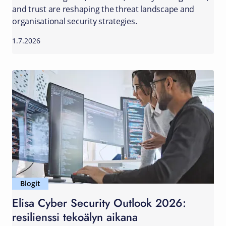
and trust are reshaping the threat landscape and
organisational security strategies.
1.7.2026
Blogit
Elisa Cyber Security Outlook 2026:
resilienssi tekoälyn aikana