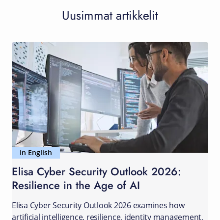
Uusimmat artikkelit
In English
Elisa Cyber Security Outlook 2026:
Resilience in the Age of AI
Elisa Cyber Security Outlook 2026 examines how
artificial intelligence, resilience, identity management,