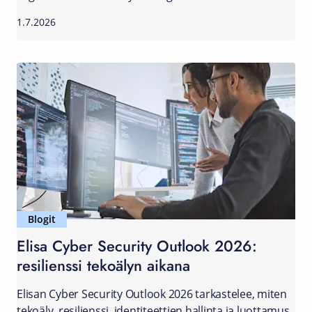
1.7.2026
Blogit
Elisa Cyber Security Outlook 2026:
resilienssi tekoälyn aikana
Elisan Cyber Security Outlook 2026 tarkastelee, miten
tekoäly, resilienssi, identiteettien hallinta ja luottamus