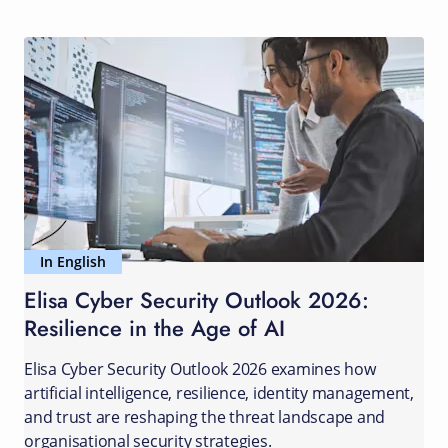
In English
Elisa Cyber Security Outlook 2026:
Resilience in the Age of AI
Elisa Cyber Security Outlook 2026 examines how
artificial intelligence, resilience, identity management,
and trust are reshaping the threat landscape and
organisational security strategies.