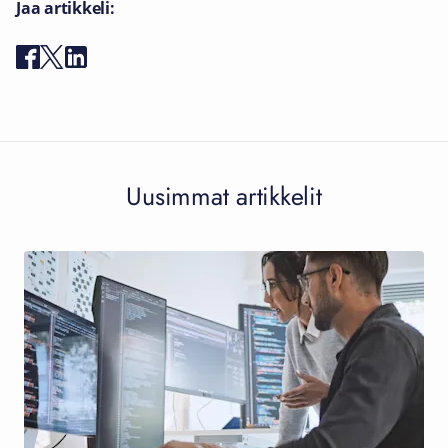
Jaa artikkeli:
Uusimmat artikkelit