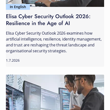
In English
Elisa Cyber Security Outlook 2026:
Resilience in the Age of AI
Elisa Cyber Security Outlook 2026 examines how
artificial intelligence, resilience, identity management,
and trust are reshaping the threat landscape and
organisational security strategies.
1.7.2026