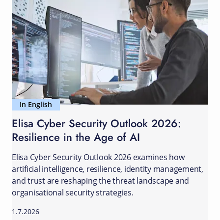
In English
Elisa Cyber Security Outlook 2026:
Resilience in the Age of AI
Elisa Cyber Security Outlook 2026 examines how
artificial intelligence, resilience, identity management,
and trust are reshaping the threat landscape and
organisational security strategies.
1.7.2026