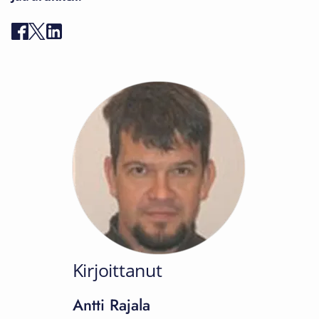
Kirjoittanut
Antti Rajala