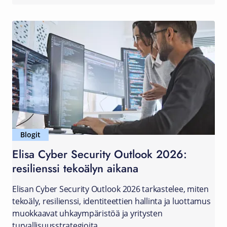
Blogit
Elisa Cyber Security Outlook 2026:
resilienssi tekoälyn aikana
Elisan Cyber Security Outlook 2026 tarkastelee, miten
tekoäly, resilienssi, identiteettien hallinta ja luottamus
muokkaavat uhkaympäristöä ja yritysten
turvallisuusstrategioita.