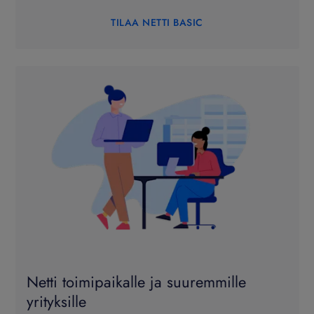
TILAA NETTI BASIC
Netti toimipaikalle ja suuremmille
yrityksille