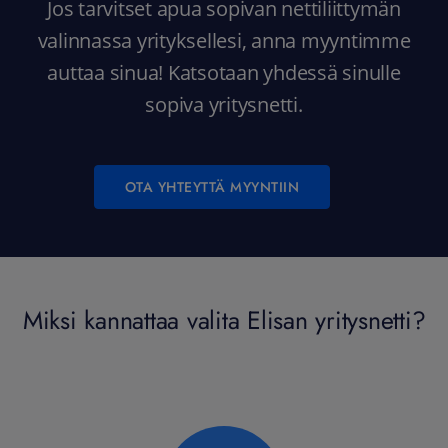
Jos tarvitset apua sopivan nettiliittymän
valinnassa yrityksellesi, anna myyntimme
auttaa sinua! Katsotaan yhdessä sinulle
sopiva yritysnetti.
OTA YHTEYTTÄ MYYNTIIN
Miksi kannattaa valita Elisan yritysnetti?