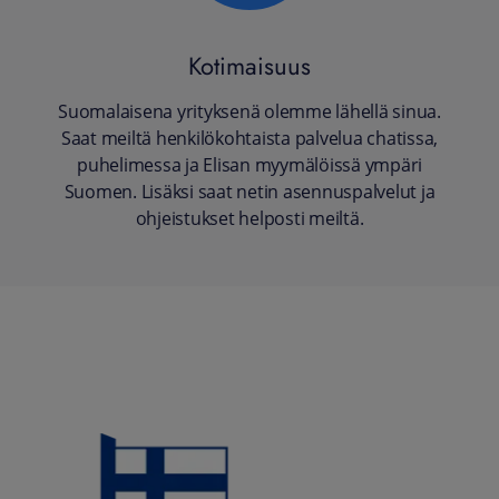
Kotimaisuus
Suomalaisena yrityksenä olemme lähellä sinua.
Saat meiltä henkilökohtaista palvelua chatissa,
puhelimessa ja Elisan myymälöissä ympäri
Suomen. Lisäksi saat netin asennuspalvelut ja
ohjeistukset helposti meiltä.