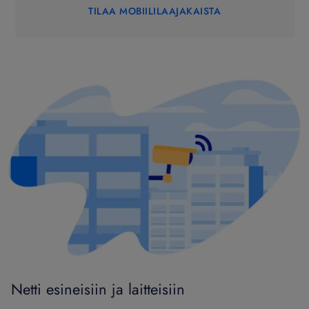
TILAA MOBIILILAAJAKAISTA
Netti esineisiin ja laitteisiin