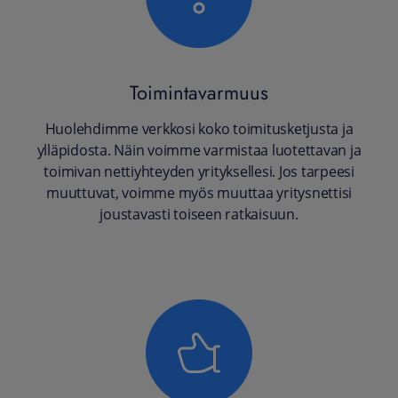
Toimintavarmuus
Huolehdimme verkkosi koko toimitusketjusta ja
ylläpidosta. Näin voimme varmistaa luotettavan ja
toimivan nettiyhteyden yrityksellesi. Jos tarpeesi
muuttuvat, voimme myös muuttaa yritysnettisi
joustavasti toiseen ratkaisuun.