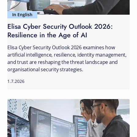
In English
Elisa Cyber Security Outlook 2026:
Resilience in the Age of AI
Elisa Cyber Security Outlook 2026 examines how
artificial intelligence, resilience, identity management,
and trust are reshaping the threat landscape and
organisational security strategies.
1.7.2026