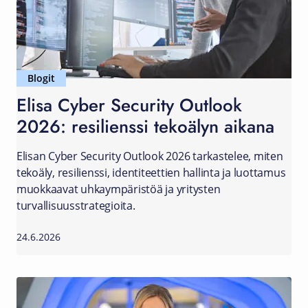
Blogit
Elisa Cyber Security Outlook
2026: resilienssi tekoälyn aikana
Elisan Cyber Security Outlook 2026 tarkastelee, miten
tekoäly, resilienssi, identiteettien hallinta ja luottamus
muokkaavat uhkaympäristöä ja yritysten
turvallisuusstrategioita.
24.6.2026