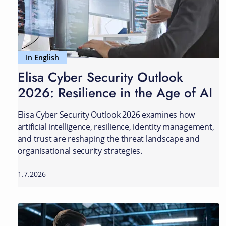
In English
Elisa Cyber Security Outlook
2026: Resilience in the Age of AI
Elisa Cyber Security Outlook 2026 examines how
artificial intelligence, resilience, identity management,
and trust are reshaping the threat landscape and
organisational security strategies.
1.7.2026