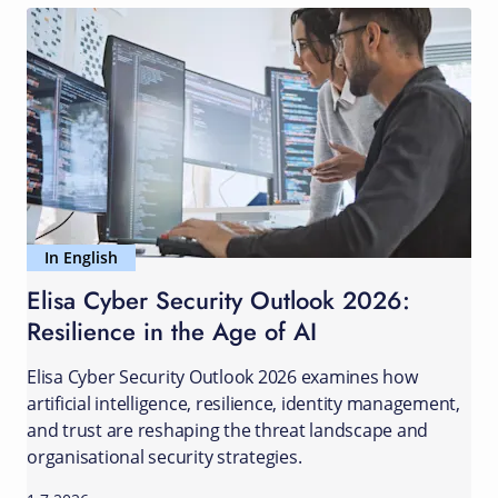
In English
Elisa Cyber Security Outlook 2026:
Resilience in the Age of AI
Elisa Cyber Security Outlook 2026 examines how
artificial intelligence, resilience, identity management,
and trust are reshaping the threat landscape and
organisational security strategies.