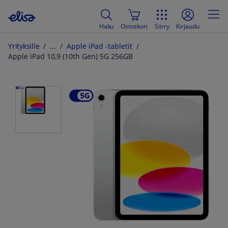
Haku
Ostoskori
Siirry
Kirjaudu
Yrityksille
Apple iPad -tabletit
Apple iPad 10,9 (10th Gen) 5G 256GB