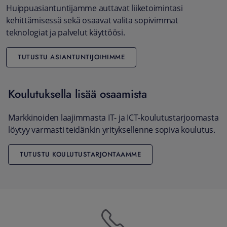
Huippuasiantuntijamme auttavat liiketoimintasi
kehittämisessä sekä osaavat valita sopivimmat
teknologiat ja palvelut käyttöösi.
TUTUSTU ASIANTUNTIJOIHIMME
Koulutuksella lisää osaamista
Markkinoiden laajimmasta IT- ja ICT-koulutustarjoomasta
löytyy varmasti teidänkin yrityksellenne sopiva koulutus.
TUTUSTU KOULUTUSTARJONTAAMME