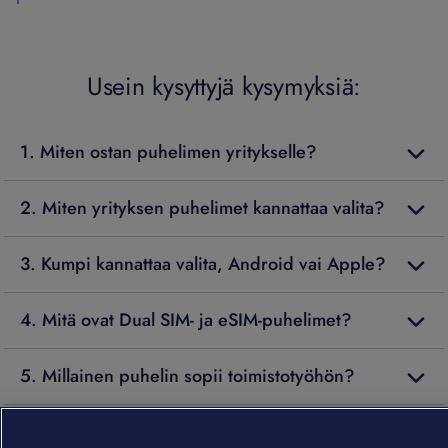
Usein kysyttyjä kysymyksiä:
1. Miten ostan puhelimen yritykselle?
2. Miten yrityksen puhelimet kannattaa valita?
3. Kumpi kannattaa valita, Android vai Apple?
4. Mitä ovat Dual SIM- ja eSIM-puhelimet?
5. Millainen puhelin sopii toimistotyöhön?