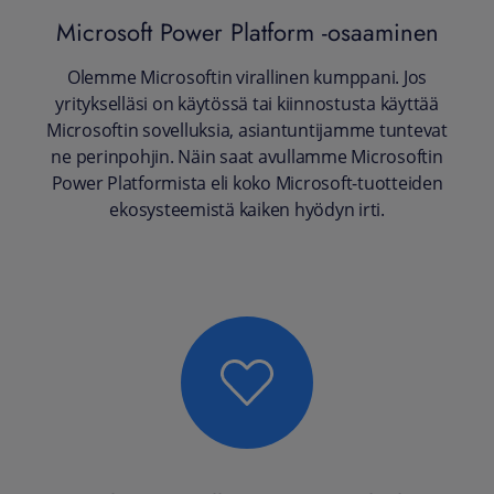
Microsoft Power Platform -osaaminen
Olemme Microsoftin virallinen kumppani. Jos
yritykselläsi on käytössä tai kiinnostusta käyttää
Microsoftin sovelluksia, asiantuntijamme tuntevat
ne perinpohjin. Näin saat avullamme Microsoftin
Power Platformista eli koko Microsoft-tuotteiden
ekosysteemistä kaiken hyödyn irti.