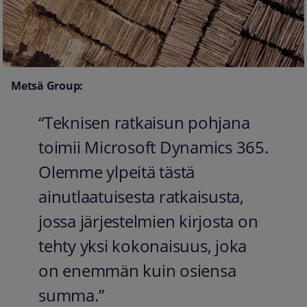
Metsä Group:
“Teknisen ratkaisun pohjana
toimii Microsoft Dynamics 365.
Olemme ylpeitä tästä
ainutlaatuisesta ratkaisusta,
jossa järjestelmien kirjosta on
tehty yksi kokonaisuus, joka
on enemmän kuin osiensa
summa.”