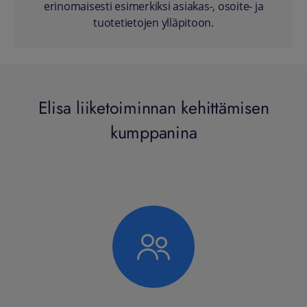
erinomaisesti esimerkiksi asiakas-, osoite- ja
tuotetietojen ylläpitoon.
Elisa liiketoiminnan kehittämisen
kumppanina