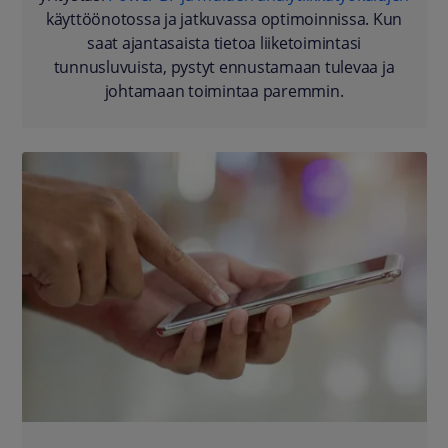
käyttöönotossa ja jatkuvassa optimoinnissa. Kun
saat ajantasaista tietoa liiketoimintasi
tunnusluvuista, pystyt ennustamaan tulevaa ja
johtamaan toimintaa paremmin.