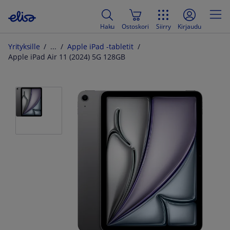
Haku
Ostoskori
Siirry
Kirjaudu
Yrityksille
Apple iPad -tabletit
Apple iPad Air 11 (2024) 5G 128GB