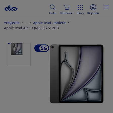
Haku
Ostoskori
Siirry
Kirjaudu
Yrityksille
Apple iPad -tabletit
Apple iPad Air 13 (M3) 5G 512GB