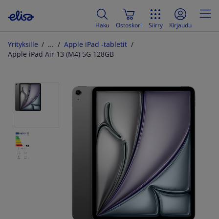
Haku
Ostoskori
Siirry
Kirjaudu
Yrityksille
Apple iPad -tabletit
Apple iPad Air 13 (M4) 5G 128GB