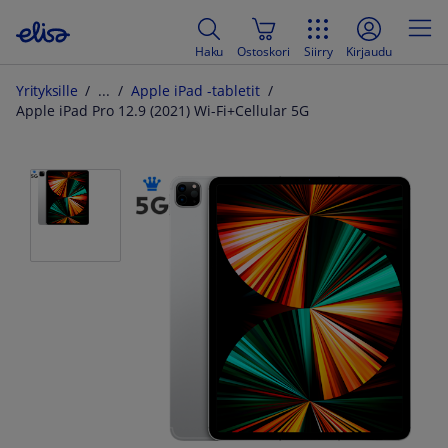
Haku
Ostoskori
Siirry
Kirjaudu
Yrityksille
Apple iPad -tabletit
Apple iPad Pro 12.9 (2021) Wi-Fi+Cellular 5G