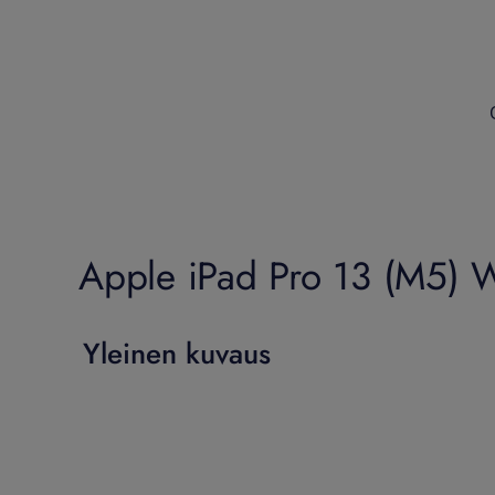
Apple iPad Pro 13 (M5) 
Yleinen kuvaus