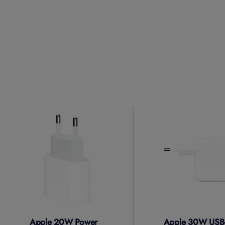
Apple 20W Power
Apple 30W USB-