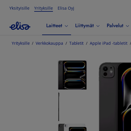
Yksityisille
Yrityksille
Elisa Oyj
Laitteet
Liittymät
Palvelut
Yrityksille
Verkkokauppa
Tabletit
Apple iPad -tabletit