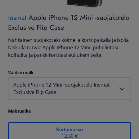
Insmat
Apple iPhone 12 Mini -suojakotelo
Exclusive Flip Case
Nahkainen suojakotelo kolmella korttipaikalla ja isolla
taskulla turvaa Apple iPhone 12 Mini -puhelintasi
kolhuilta ja pankkikorttiasi etälukemiselta.
Valitse malli
Apple iPhone 12 Mini -suojakotelo Insmat
Exclusive Flip Case
Maksuaika
Kertamaksu
12,50 €