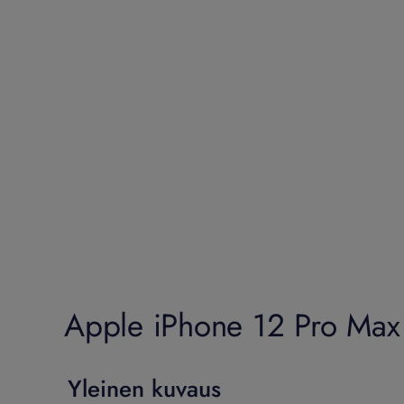
Apple iPhone 12 Pro Max -
Yleinen kuvaus