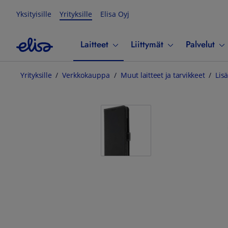
Yksityisille
Yrityksille
Elisa Oyj
Laitteet
Liittymät
Palvelut
Yrityksille
Verkkokauppa
Muut laitteet ja tarvikkeet
Lisä