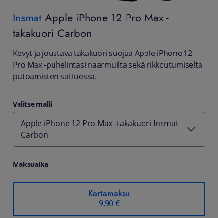
Insmat
Apple iPhone 12 Pro Max -
takakuori Carbon
Kevyt ja joustava takakuori suojaa Apple iPhone 12
Pro Max -puhelintasi naarmuilta sekä rikkoutumiselta
putoamisten sattuessa.
Valitse malli
Apple iPhone 12 Pro Max -takakuori Insmat
Carbon
Maksuaika
Kertamaksu
9,90 €