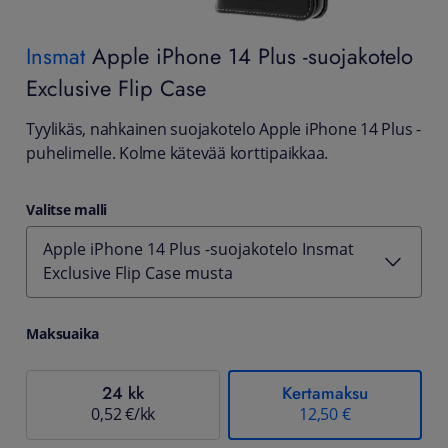
Insmat
Apple iPhone 14 Plus -suojakotelo
Exclusive Flip Case
Tyylikäs, nahkainen suojakotelo Apple iPhone 14 Plus -
puhelimelle. Kolme kätevää korttipaikkaa.
Valitse malli
Apple iPhone 14 Plus -suojakotelo Insmat
Exclusive Flip Case musta
Maksuaika
24 kk
Kertamaksu
0,52 €/kk
12,50 €