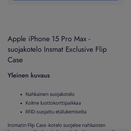
Apple iPhone 15 Pro Max -
suojakotelo Insmat Exclusive Flip
Case
Yleinen kuvaus
Nahkainen suojakotelo
Kolme luottokorttipaikkaa
RFID-suojattu etälukemiselta
Insmatin Flip Case -kotelo suojelee nahkaisten