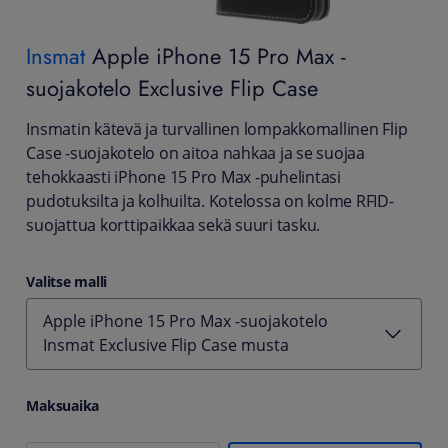
Insmat
Apple iPhone 15 Pro Max -
suojakotelo Exclusive Flip Case
Insmatin kätevä ja turvallinen lompakkomallinen Flip
Case -suojakotelo on aitoa nahkaa ja se suojaa
tehokkaasti iPhone 15 Pro Max -puhelintasi
pudotuksilta ja kolhuilta. Kotelossa on kolme RFID-
suojattua korttipaikkaa sekä suuri tasku.
Valitse malli
Apple iPhone 15 Pro Max -suojakotelo
Insmat Exclusive Flip Case musta
Maksuaika