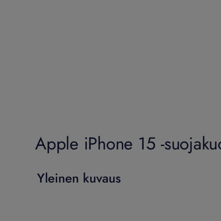
Apple iPhone 15 -suojaku
Yleinen kuvaus