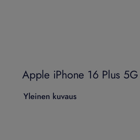
Apple iPhone 16 Plus 5G
Yleinen kuvaus