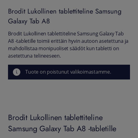
Brodit
Lukollinen tablettiteline Samsung
Galaxy Tab A8
Brodit Lukollinen tablettiteline Samsung Galaxy Tab
A8 -tabletille toimii erittäin hyvin autoon asetettuna ja
mahdollistaa monipuoliset säädöt kun tabletti on
asetettuna telineeseen.
Tuote on poistunut valikoimastamme.
Brodit Lukollinen tablettiteline
Samsung Galaxy Tab A8 -tabletille