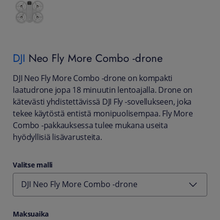
DJI
Neo Fly More Combo -drone
DJI Neo Fly More Combo -drone on kompakti
laatudrone jopa 18 minuutin lentoajalla. Drone on
kätevästi yhdistettävissä DJI Fly -sovellukseen, joka
tekee käytöstä entistä monipuolisempaa. Fly More
Combo -pakkauksessa tulee mukana useita
hyödyllisiä lisävarusteita.
Valitse malli
DJI Neo Fly More Combo -drone
Maksuaika