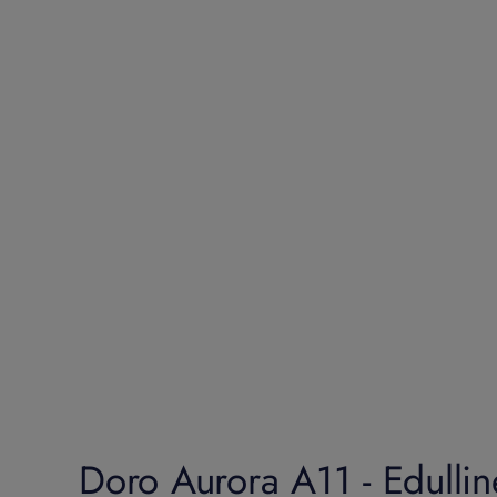
Doro Aurora A11 - Edulline