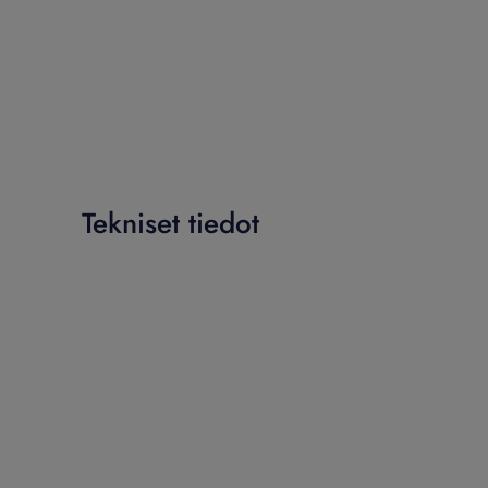
Tekniset tiedot