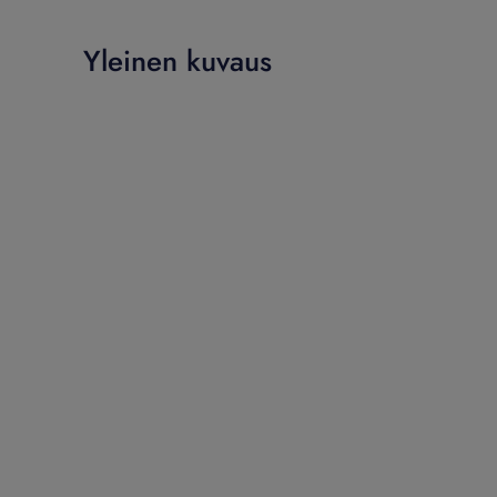
Yleinen kuvaus