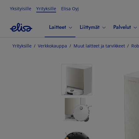
Yksityisille
Yrityksille
Elisa Oyj
Laitteet
Liittymät
Palvelut
Yrityksille
Verkkokauppa
Muut laitteet ja tarvikkeet
Rob