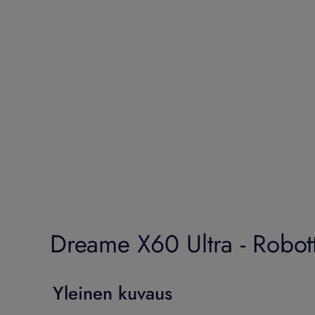
Dreame X60 Ultra - Robott
Yleinen kuvaus