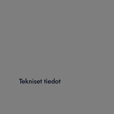
Tekniset tiedot