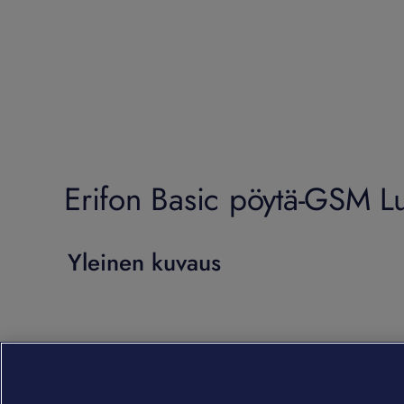
Erifon Basic pöytä-GSM L
Yleinen kuvaus