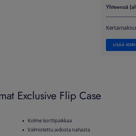
Yhteensä (al
Kertamaksu
LISÄÄ KORI
mat Exclusive Flip Case
Kolme korttipaikkaa
Valmistettu aidosta nahasta