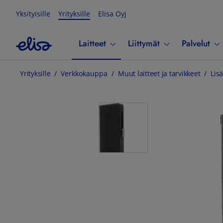
Yksityisille
Yrityksille
Elisa Oyj
Laitteet
Liittymät
Palvelut
Yrityksille
Verkkokauppa
Muut laitteet ja tarvikkeet
Lisä