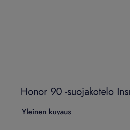
Honor 90 -suojakotelo Ins
Yleinen kuvaus