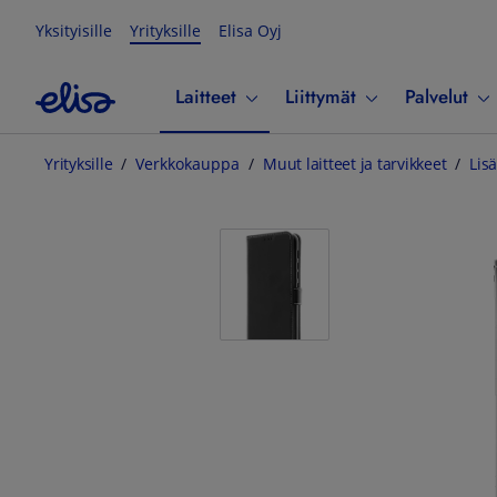
Yksityisille
Yrityksille
Elisa Oyj
Laitteet
Liittymät
Palvelut
Yrityksille
Verkkokauppa
Muut laitteet ja tarvikkeet
Lisä