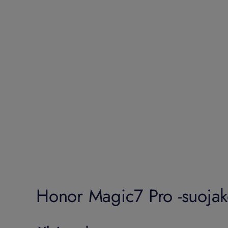
Honor Magic7 Pro -suojako