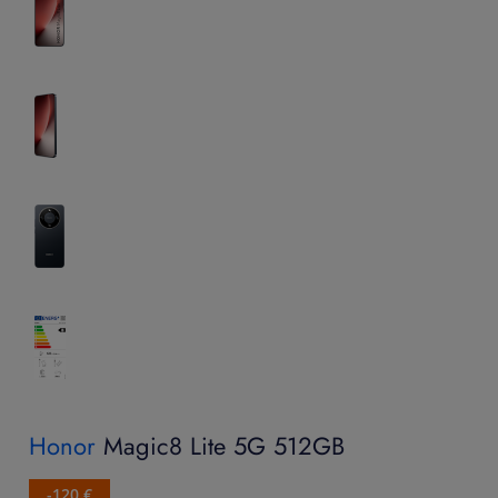
Honor
Magic8 Lite 5G 512GB
-120 €