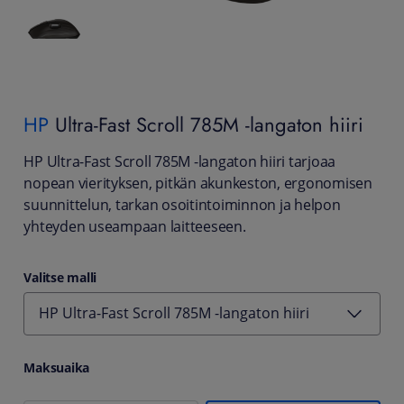
HP
Ultra-Fast Scroll 785M -langaton hiiri
HP Ultra-Fast Scroll 785M -langaton hiiri tarjoaa
nopean vierityksen, pitkän akunkeston, ergonomisen
suunnittelun, tarkan osoitintoiminnon ja helpon
yhteyden useampaan laitteeseen.
Valitse malli
HP Ultra-Fast Scroll 785M -langaton hiiri
Maksuaika