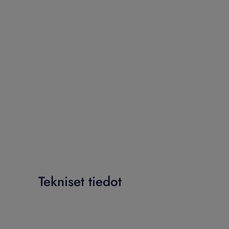
Tekniset tiedot