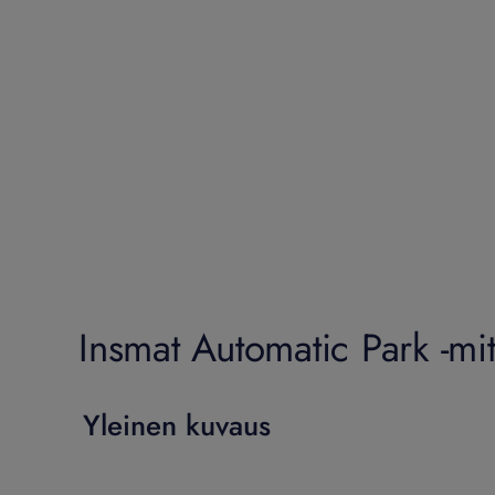
Insmat Automatic Park -mitt
Yleinen kuvaus