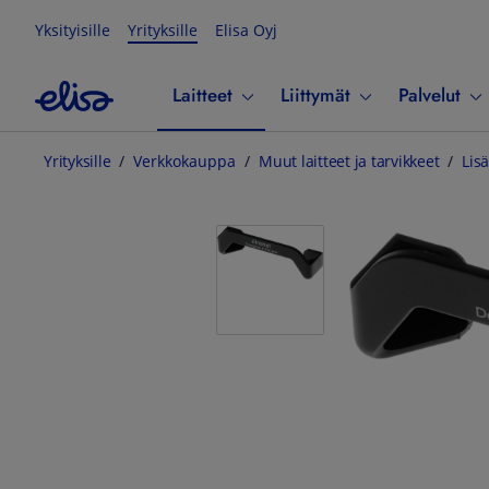
Yksityisille
Yrityksille
Elisa Oyj
Laitteet
Liittymät
Palvelut
Yrityksille
Verkkokauppa
Muut laitteet ja tarvikkeet
Lisä