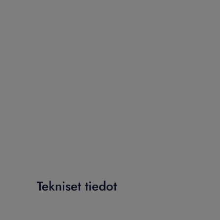
Tekniset tiedot