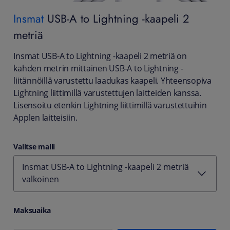
Insmat
USB-A to Lightning -kaapeli 2
metriä
Insmat USB-A to Lightning -kaapeli 2 metriä on
kahden metrin mittainen USB-A to Lightning -
liitännöillä varustettu laadukas kaapeli. Yhteensopiva
Lightning liittimillä varustettujen laitteiden kanssa.
Lisensoitu etenkin Lightning liittimillä varustettuihin
Applen laitteisiin.
Valitse malli
Insmat USB-A to Lightning -kaapeli 2 metriä
valkoinen
Maksuaika