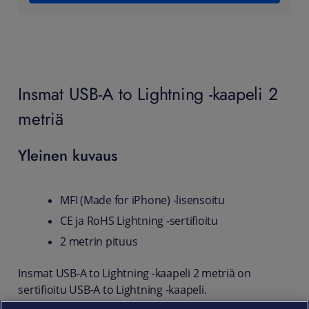
Insmat USB-A to Lightning -kaapeli 2
metriä
Yleinen kuvaus
MFI (Made for iPhone) -lisensoitu
CE ja RoHS Lightning -sertifioitu
2 metrin pituus
Insmat USB-A to Lightning -kaapeli 2 metriä on
sertifioitu USB-A to Lightning -kaapeli.