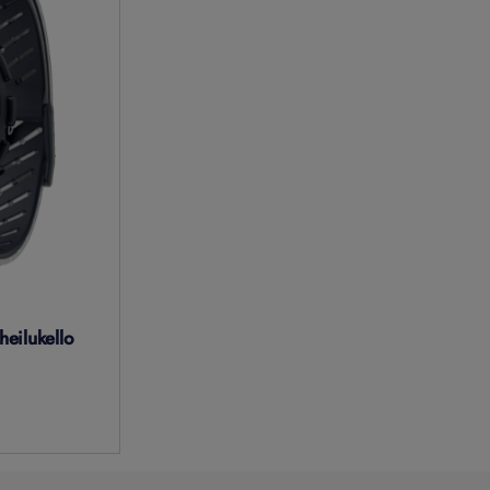
heilukello